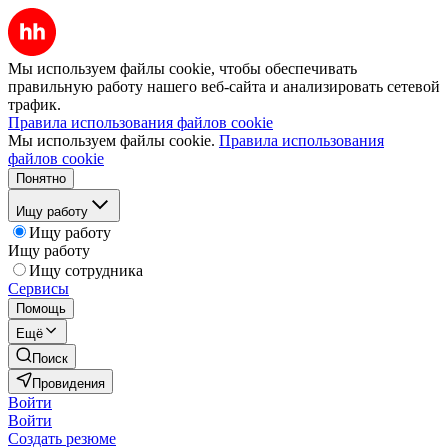
Мы используем файлы cookie, чтобы обеспечивать
правильную работу нашего веб-сайта и анализировать сетевой
трафик.
Правила использования файлов cookie
Мы используем файлы cookie.
Правила использования
файлов cookie
Понятно
Ищу работу
Ищу работу
Ищу работу
Ищу сотрудника
Сервисы
Помощь
Ещё
Поиск
Провидения
Войти
Войти
Создать резюме