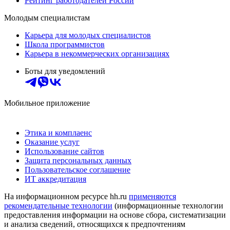
Рейтинг работодателей России
Молодым специалистам
Карьера для молодых специалистов
Школа программистов
Карьера в некоммерческих организациях
Боты для уведомлений
Мобильное приложение
Этика и комплаенс
Оказание услуг
Использование сайтов
Защита персональных данных
Пользовательское соглашение
ИТ аккредитация
На информационном ресурсе hh.ru
применяются
рекомендательные технологии
(информационные технологии
предоставления информации на основе сбора, систематизации
и анализа сведений, относящихся к предпочтениям