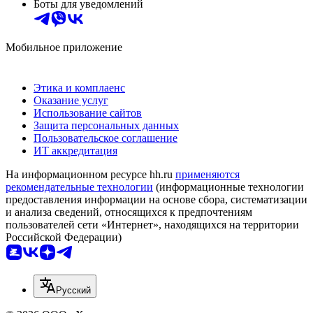
Боты для уведомлений
Мобильное приложение
Этика и комплаенс
Оказание услуг
Использование сайтов
Защита персональных данных
Пользовательское соглашение
ИТ аккредитация
На информационном ресурсе hh.ru
применяются
рекомендательные технологии
(информационные технологии
предоставления информации на основе сбора, систематизации
и анализа сведений, относящихся к предпочтениям
пользователей сети «Интернет», находящихся на территории
Российской Федерации)
Русский