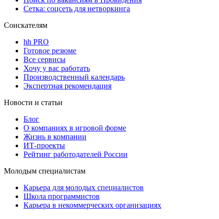
Сетка: соцсеть для нетворкинга
Соискателям
hh PRO
Готовое резюме
Все сервисы
Хочу у вас работать
Производственный календарь
Экспертная рекомендация
Новости и статьи
Блог
О компаниях в игровой форме
Жизнь в компании
ИТ-проекты
Рейтинг работодателей России
Молодым специалистам
Карьера для молодых специалистов
Школа программистов
Карьера в некоммерческих организациях