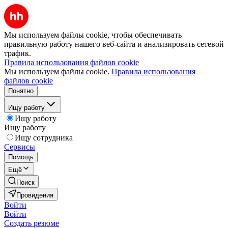
Мы используем файлы cookie, чтобы обеспечивать
правильную работу нашего веб-сайта и анализировать сетевой
трафик.
Правила использования файлов cookie
Мы используем файлы cookie.
Правила использования
файлов cookie
Понятно
Ищу работу
Ищу работу
Ищу работу
Ищу сотрудника
Сервисы
Помощь
Ещё
Поиск
Провидения
Войти
Войти
Создать резюме